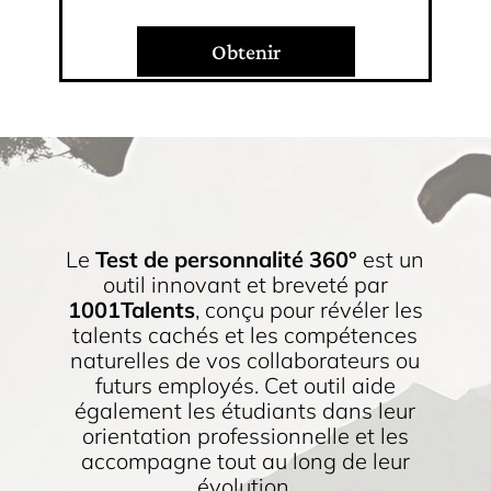
Obtenir
Le
Test de personnalité 360°
est un
outil innovant et breveté par
1001Talents
, conçu pour révéler les
talents cachés et les compétences
naturelles de vos collaborateurs ou
futurs employés. Cet outil aide
également les étudiants dans leur
orientation professionnelle et les
accompagne tout au long de leur
évolution.