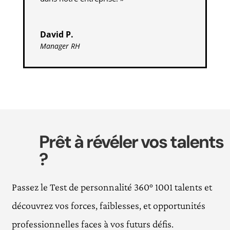
David P.
Manager RH
Prêt à révéler vos talents
?
Passez le Test de personnalité 360° 1001 talents et
découvrez vos forces, faiblesses, et opportunités
professionnelles faces à vos futurs défis.