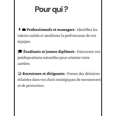
Pour qui ?
👩‍💼
Professionnels et managers
: Identifiez les
talents cachés et améliorez la performance de vos
équipes.
🎓
Étudiants et jeunes diplômés
: Découvrez vos
prédispositions naturelles pour orienter votre
carrière.
🤝
Recruteurs et dirigeants
: Prenez des décisions
éclairées dans vos choix stratégiques de recrutement
et de promotion.