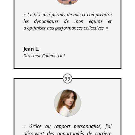
« Ce test m’a permis de mieux comprendre
les dynamiques de mon équipe et
d’optimiser nos performances collectives. »
Jean L.
Directeur Commercial
« Grâce au rapport personnalisé, j’ai
découvert des opportunités de carrière