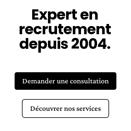
Expert en
recrutement
depuis 2004.
Demander une consultation
Découvrer nos services