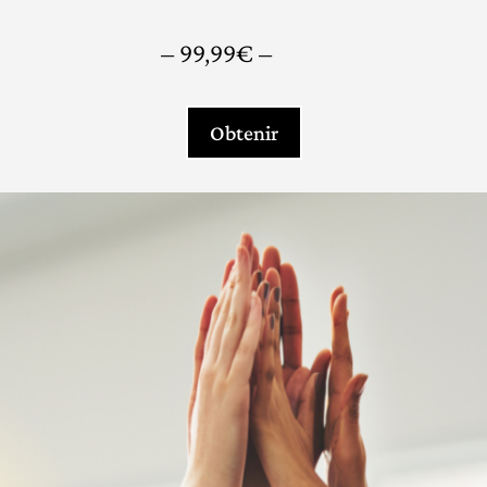
– 99,99€ –
Obtenir