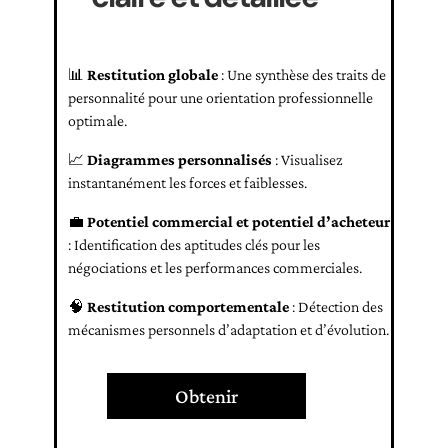
📊
Restitution globale
: Une synthèse des traits de
personnalité pour une orientation professionnelle
optimale.
📈
Diagrammes personnalisés
: Visualisez
instantanément les forces et faiblesses.
💼
Potentiel commercial et potentiel d’acheteur
: Identification des aptitudes clés pour les
négociations et les performances commerciales.
🧠
Restitution comportementale
: Détection des
mécanismes personnels d’adaptation et d’évolution.
Obtenir