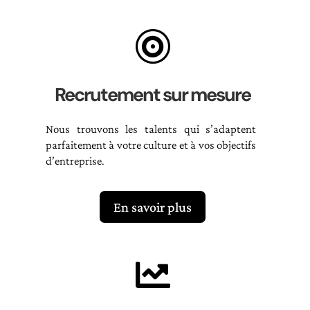

Recrutement sur mesure
Nous trouvons les talents qui s’adaptent
parfaitement à votre culture et à vos objectifs
d’entreprise.
En savoir plus
