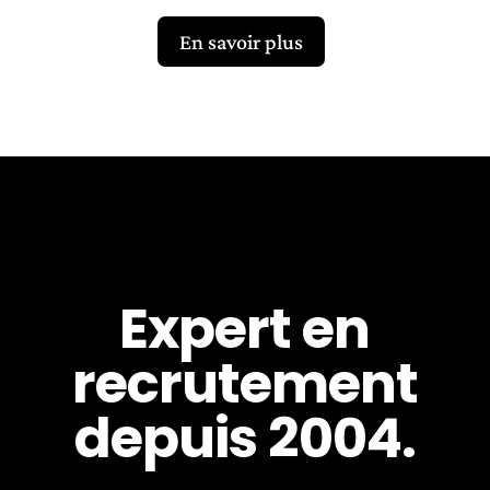
En savoir plus
Expert en
recrutement
depuis 2004.