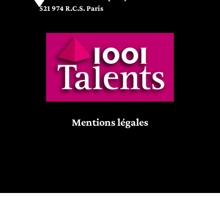
521 974 R.C.S. Paris
Mentions légales