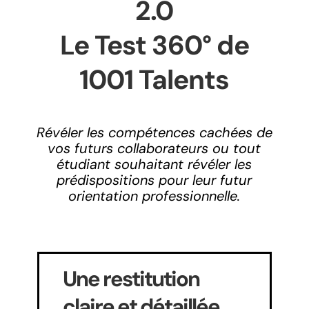
2.0
Le Test 360° de
1001 Talents
Révéler les compétences cachées de
vos futurs collaborateurs ou tout
étudiant souhaitant révéler les
prédispositions pour leur futur
orientation professionnelle.
Une restitution
claire et détaillée