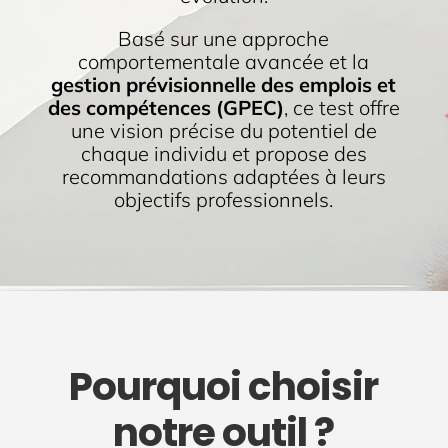
Basé sur une approche
comportementale avancée et la
gestion prévisionnelle des emplois et
des compétences (GPEC)
, ce test offre
une vision précise du potentiel de
chaque individu et propose des
recommandations adaptées à leurs
objectifs professionnels.
Pourquoi choisir
notre outil ?