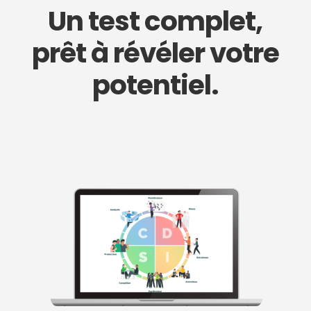
Un test complet,
prêt à révéler votre
potentiel.