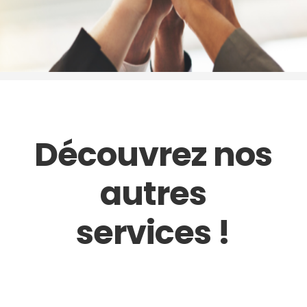
Découvrez nos
autres
services !