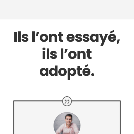
Ils l’ont essayé,
ils l’ont
adopté.