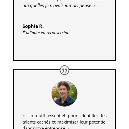
auxquelles je n’avais jamais pensé. »
Sophie R.
Étudiante en reconversion
« Un outil essentiel pour identifier les
talents cachés et maximiser leur potentiel
dans notre entreprise. »