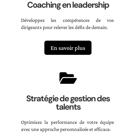
Coaching en leadership
Développez les compétences de vos
dirigeants pour relever les défis de demain.
En savoir plus

Stratégie de gestion des
talents
Optimisez la performance de votre équipe
avec une approche personnalisée et efficace.