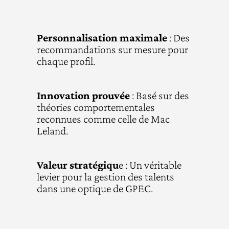
Personnalisation maximale
:
Des
recommandations sur mesure pour
chaque profil.
Innovation prouvée
: Basé sur des
théories comportementales
reconnues comme celle de Mac
Leland.
Valeur stratégiqu
e : Un véritable
levier pour la gestion des talents
dans une optique de GPEC.