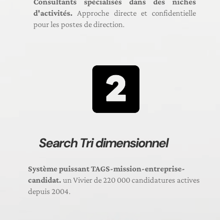
Consultants spécialisés dans des niches
d'activités.
Approche directe et confidentielle
pour les postes de direction.
Search Tri dimensionnel
Système puissant TAGS-mission-entreprise-
candidat.
un Vivier de 220 000 candidatures actives
depuis 2004.