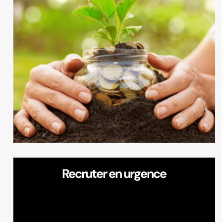
Recruter en urgence