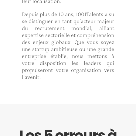
leur localisation.
Depuis plus de 10 ans, 1001Talents a su
se distinguer en tant qu’acteur majeur
du recrutement mondial, alliant
expertise sectorielle et compréhension
des enjeux globaux. Que vous soyez
une startup ambitieuse ou une grande
entreprise établie, nous mettons à
votre disposition les leaders qui
propulseront votre organisation vers
l’avenir.
Les 5 erreurs à