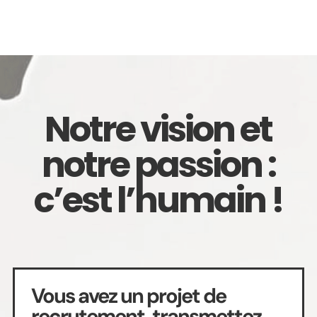
Notre vision et
notre passion :
c’est l’humain !
Vous avez un projet de
recrutement, transmettez