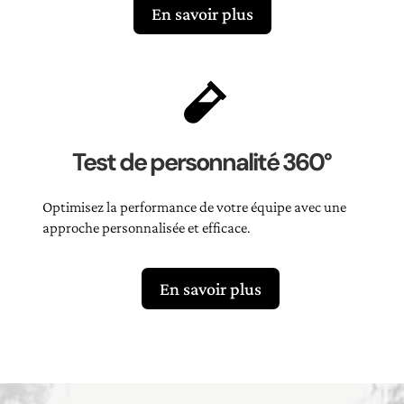
En savoir plus

Test de personnalité 360°
Optimisez la performance de votre équipe avec une
approche personnalisée et efficace.
En savoir plus