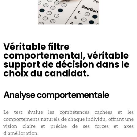
Véritable filtre
comportemental, véritable
support de décision dans le
choix du candidat.
Analyse comportementale
Le test évalue les compétences cachées et les
comportements naturels de chaque individu, offrant une
vision claire et précise de ses forces et axes
d’amélioration.