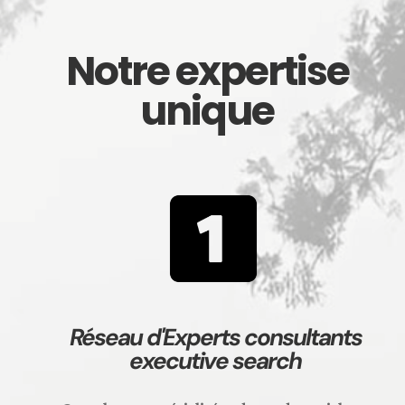
Notre expertise
unique
Réseau d'Experts consultants
executive search