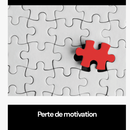
Perte de motivation