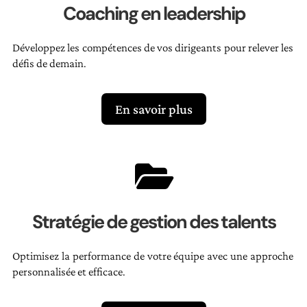
Coaching en leadership
Développez les compétences de vos dirigeants pour relever les
défis de demain.
En savoir plus

Stratégie de gestion des talents
Optimisez la performance de votre équipe avec une approche
personnalisée et efficace.