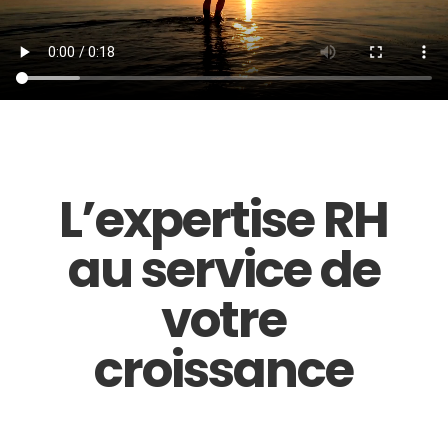
L’expertise RH
au service de
votre
croissance