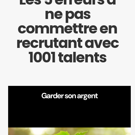
ne pas
commettre en
recrutant avec
1001
talents
Garder son argent