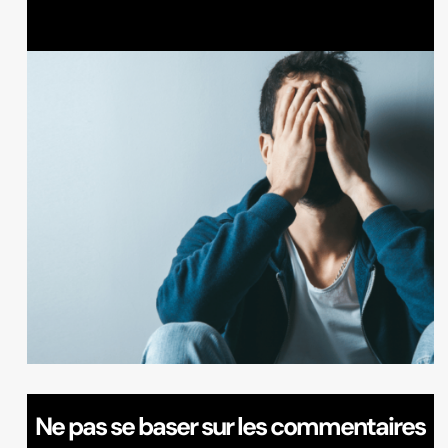
Ne pas se baser sur les commentaires