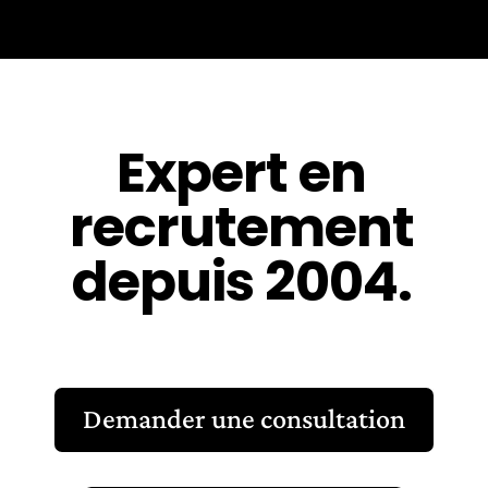
Expert en
recrutement
depuis 2004.
Demander une consultation