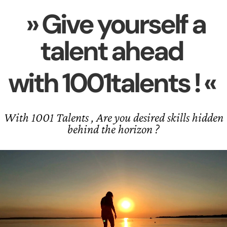
» Give yourself a
talent ahead
with 1001talents ! «

With 1001 Talents , Are you desired skills hidden
behind the horizon ?