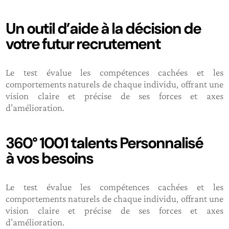
Un outil d’aide à la décision de
votre futur recrutement
Le test évalue les compétences cachées et les
comportements naturels de chaque individu, offrant une
vision claire et précise de ses forces et axes
d’amélioration.
360° 1001 talents Personnalisé
à vos besoins
Le test évalue les compétences cachées et les
comportements naturels de chaque individu, offrant une
vision claire et précise de ses forces et axes
d’amélioration.