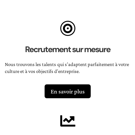

Recrutement sur mesure
Nous trouvons les talents qui s’adaptent parfaitement à votre
culture et à vos objectifs d’entreprise.
En savoir plus
