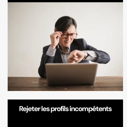
Rejeter les profils incompétents